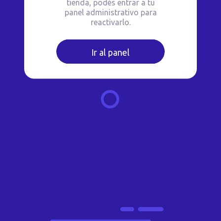
tienda, podés entrar a tu
panel administrativo para
reactivarlo.
Ir al panel