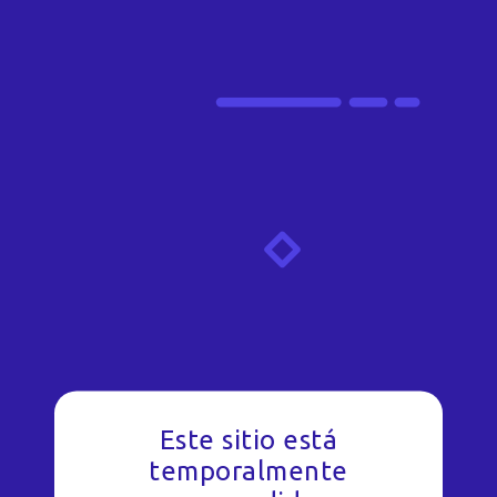
Este sitio está
temporalmente