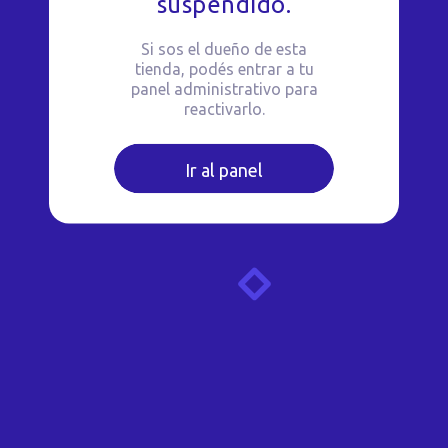
suspendido.
Si sos el dueño de esta
tienda, podés entrar a tu
panel administrativo para
reactivarlo.
Ir al panel