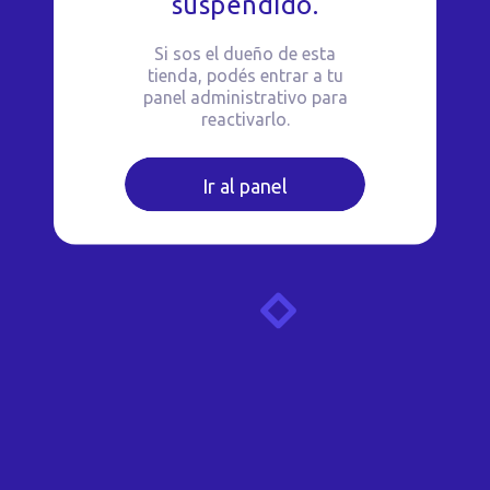
suspendido.
Si sos el dueño de esta
tienda, podés entrar a tu
panel administrativo para
reactivarlo.
Ir al panel