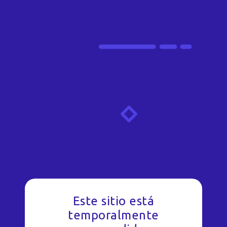
Este sitio está
temporalmente