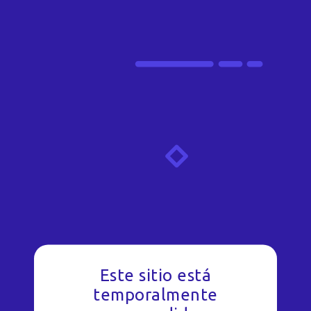
Este sitio está
temporalmente