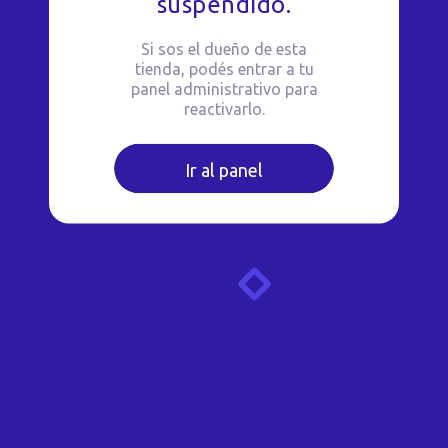
suspendido.
Si sos el dueño de esta
tienda, podés entrar a tu
panel administrativo para
reactivarlo.
Ir al panel