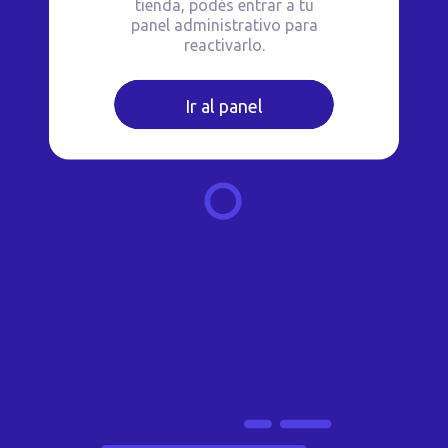
tienda, podés entrar a tu
panel administrativo para
reactivarlo.
Ir al panel