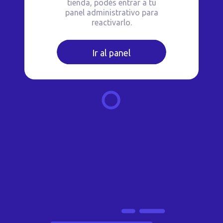
tienda, podés entrar a tu
panel administrativo para
reactivarlo.
Ir al panel