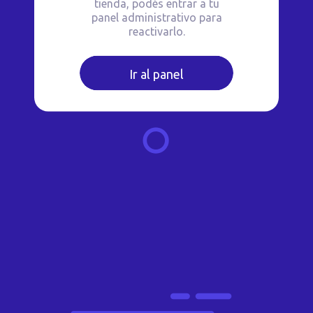
tienda, podés entrar a tu
panel administrativo para
reactivarlo.
Ir al panel