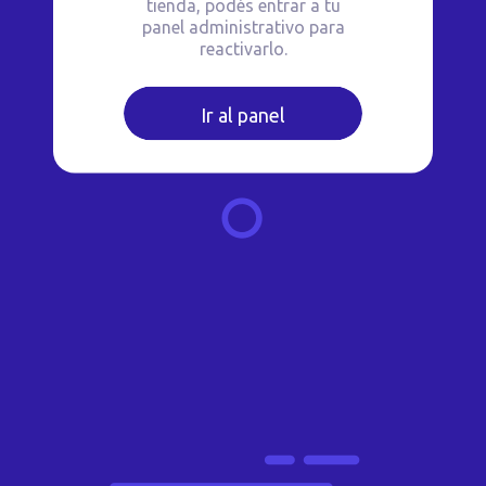
tienda, podés entrar a tu
panel administrativo para
reactivarlo.
Ir al panel