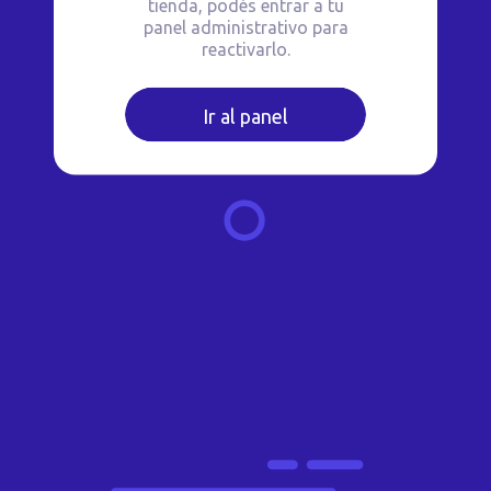
tienda, podés entrar a tu
panel administrativo para
reactivarlo.
Ir al panel