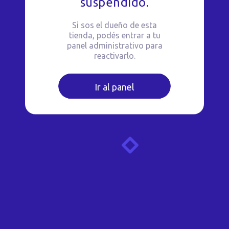
suspendido.
Si sos el dueño de esta
tienda, podés entrar a tu
panel administrativo para
reactivarlo.
Ir al panel