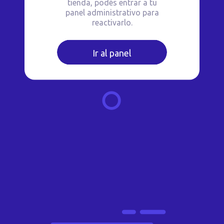
tienda, podés entrar a tu
panel administrativo para
reactivarlo.
Ir al panel