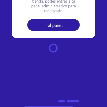
tienda, podés entrar a tu
panel administrativo para
reactivarlo.
Ir al panel