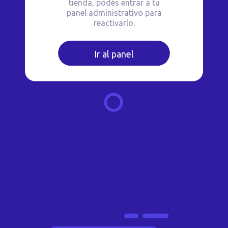
tienda, podés entrar a tu
panel administrativo para
reactivarlo.
Ir al panel