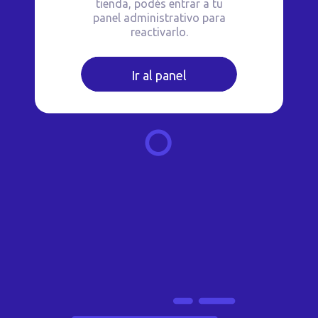
tienda, podés entrar a tu
panel administrativo para
reactivarlo.
Ir al panel