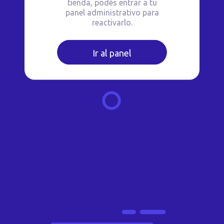
tienda, podés entrar a tu
panel administrativo para
reactivarlo.
Ir al panel