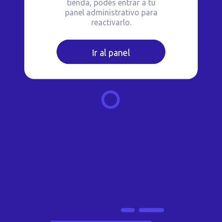
tienda, podés entrar a tu
panel administrativo para
reactivarlo.
Ir al panel