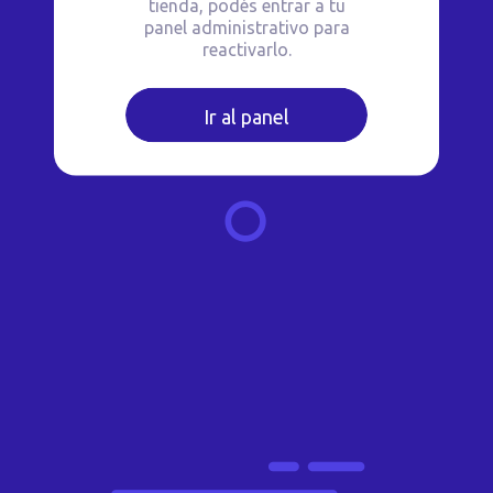
tienda, podés entrar a tu
panel administrativo para
reactivarlo.
Ir al panel