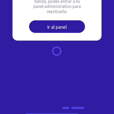
tienda, podés entrar a tu
panel administrativo para
reactivarlo.
Ir al panel