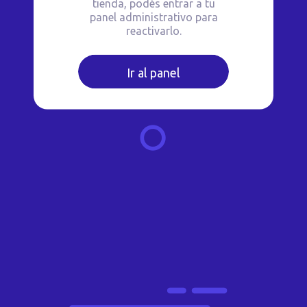
tienda, podés entrar a tu
panel administrativo para
reactivarlo.
Ir al panel