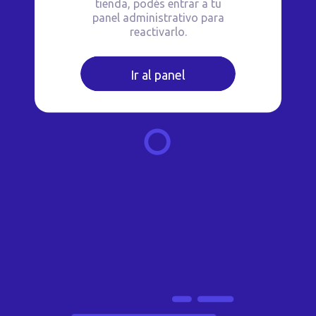
tienda, podés entrar a tu
panel administrativo para
reactivarlo.
Ir al panel