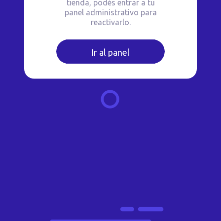
tienda, podés entrar a tu
panel administrativo para
reactivarlo.
Ir al panel