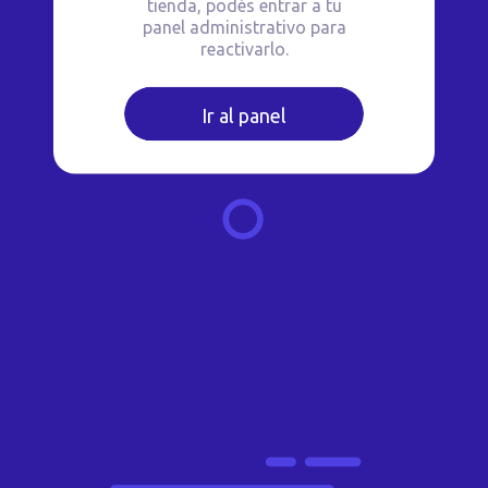
tienda, podés entrar a tu
panel administrativo para
reactivarlo.
Ir al panel