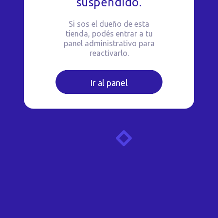
suspendido.
Si sos el dueño de esta
tienda, podés entrar a tu
panel administrativo para
reactivarlo.
Ir al panel