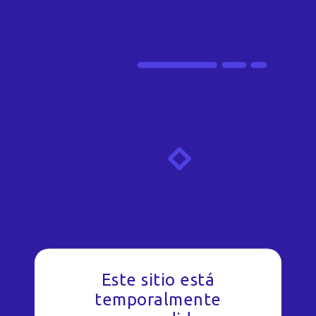
Este sitio está
temporalmente