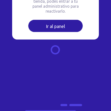
tienda, podés entrar a tu
panel administrativo para
reactivarlo.
Ir al panel