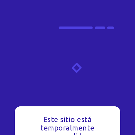
Este sitio está
temporalmente