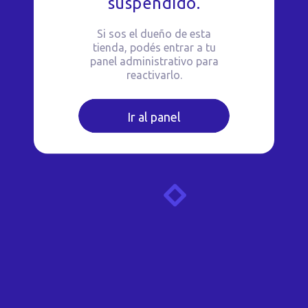
suspendido.
Si sos el dueño de esta
tienda, podés entrar a tu
panel administrativo para
reactivarlo.
Ir al panel