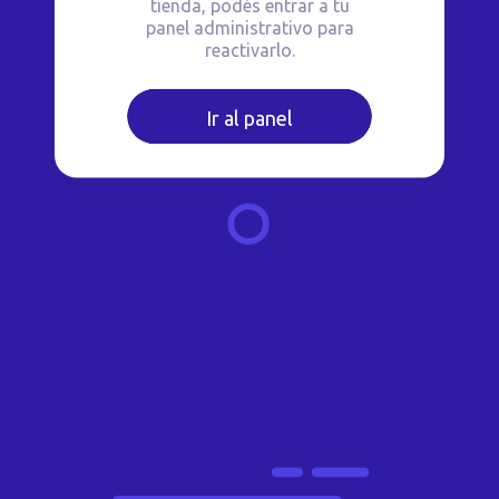
tienda, podés entrar a tu
panel administrativo para
reactivarlo.
Ir al panel