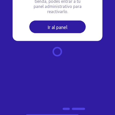
tienda, podés entrar a tu
panel administrativo para
reactivarlo.
Ir al panel