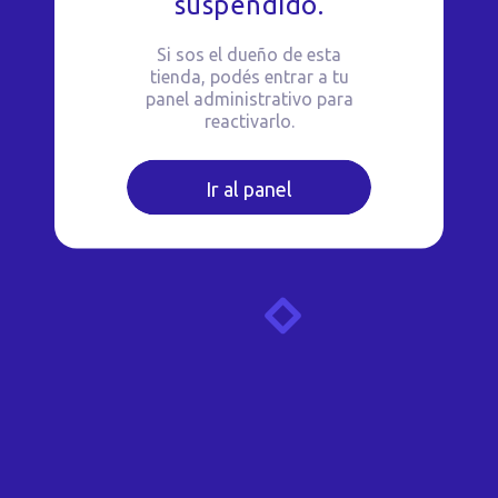
suspendido.
Si sos el dueño de esta
tienda, podés entrar a tu
panel administrativo para
reactivarlo.
Ir al panel