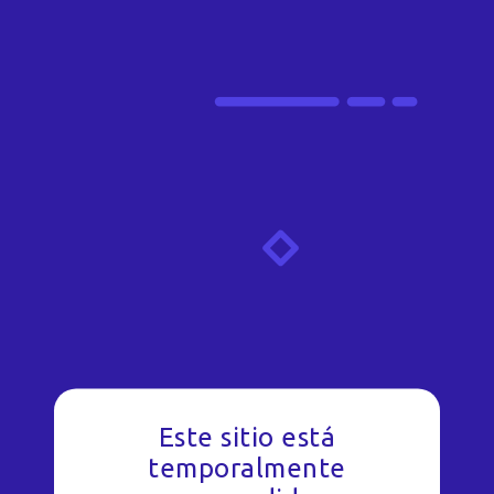
Este sitio está
temporalmente