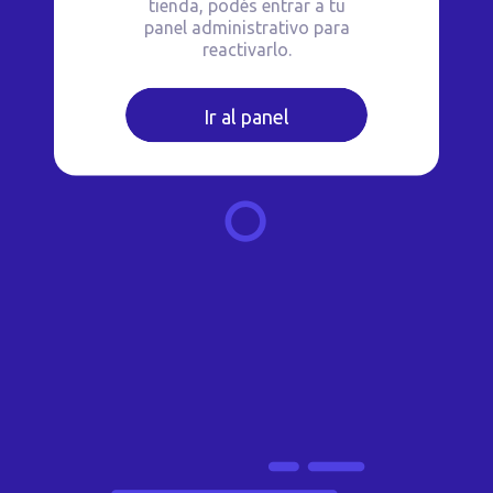
tienda, podés entrar a tu
panel administrativo para
reactivarlo.
Ir al panel