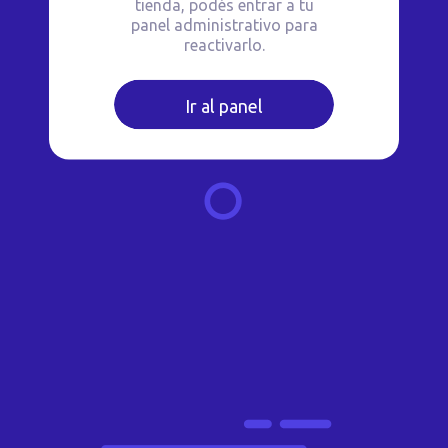
tienda, podés entrar a tu
panel administrativo para
reactivarlo.
Ir al panel