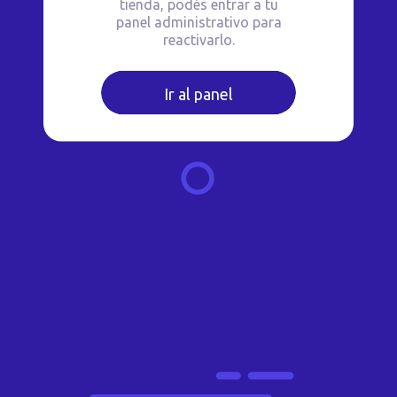
tienda, podés entrar a tu
panel administrativo para
reactivarlo.
Ir al panel