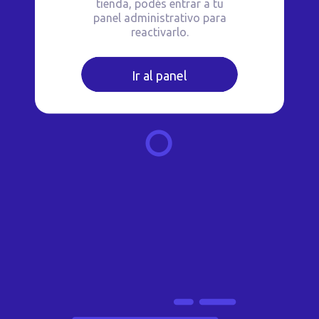
tienda, podés entrar a tu
panel administrativo para
reactivarlo.
Ir al panel