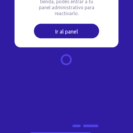
tienda, podés entrar a tu
panel administrativo para
reactivarlo.
Ir al panel