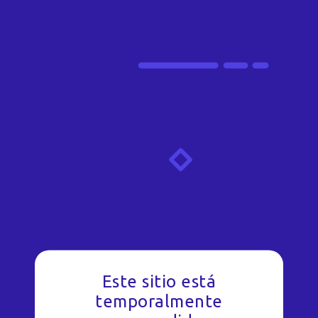
Este sitio está
temporalmente