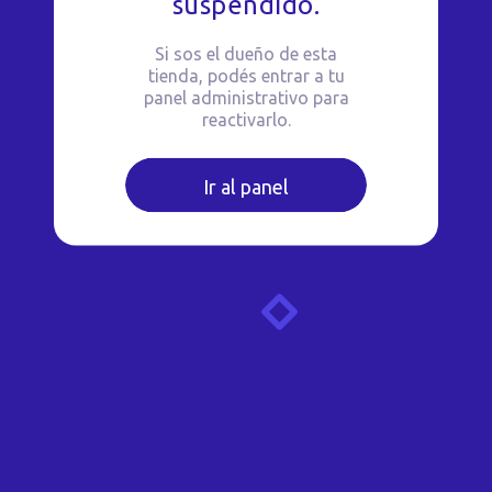
suspendido.
Si sos el dueño de esta
tienda, podés entrar a tu
panel administrativo para
reactivarlo.
Ir al panel