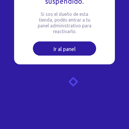
suspendido.
Si sos el dueño de esta
tienda, podés entrar a tu
panel administrativo para
reactivarlo.
Ir al panel