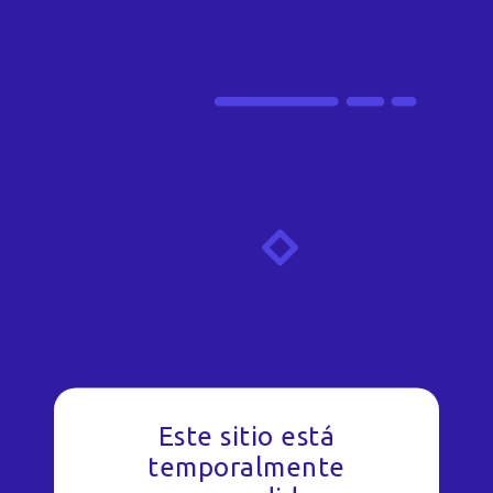
Este sitio está
temporalmente