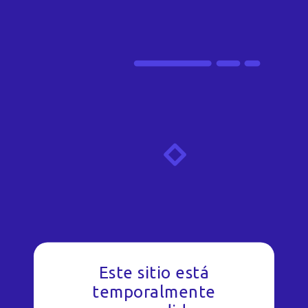
Este sitio está
temporalmente