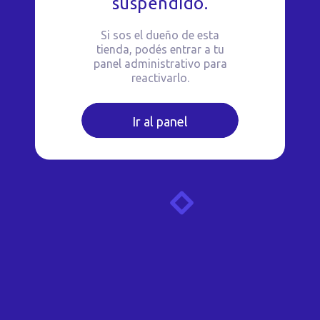
suspendido.
Si sos el dueño de esta
tienda, podés entrar a tu
panel administrativo para
reactivarlo.
Ir al panel